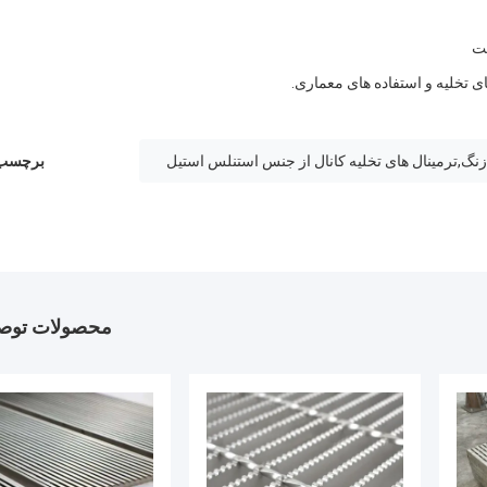
ت
ی تخلیه و استفاده های معماری.
برچسب 
محصولات توصی