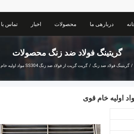
انه
دربارهی ما
محصولات
اخبار
تماس با 
گریتینگ فولاد ضد زنگ محصولات
/
گریتینگ فولاد ضد زنگ
/
گریت گریت از فولاد ضد زنگ SS304 مواد اولیه خام قوی