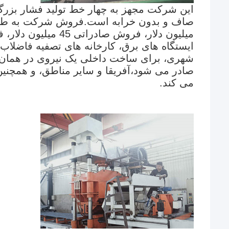
این شرکت مجهز به چهار خط تولید فشار بزرگ 
صاف و بدون خرابه است.فروش شرکت به طور 
میلیون دلار، فروش ص
ایستگاه های برق، کارخانه های تصفیه فاضلاب
شهری، برای ساخت داخلی یک نیروی در همان ز
صادر می شود،آفریقا و سایر مناطق، و همچنین 
می کند.