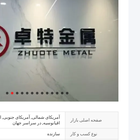
آمریکای شمالی, آمریکای جنوبی, ا
صفحه اصلی بازار
اقیانوسیه, در سراسر جهان
نوع کسب و کار
سازنده