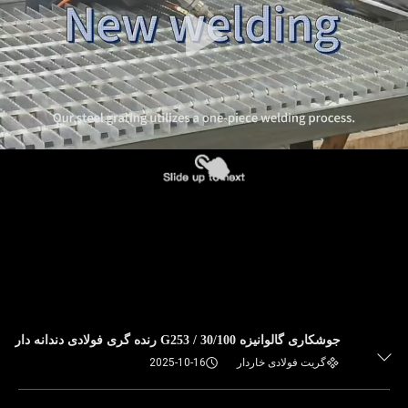
جوشکاری گالوانیزه G253 / 30/100 رنده گری فولادی دندانه دار
گریت فولادی خاردار
2025-10-16